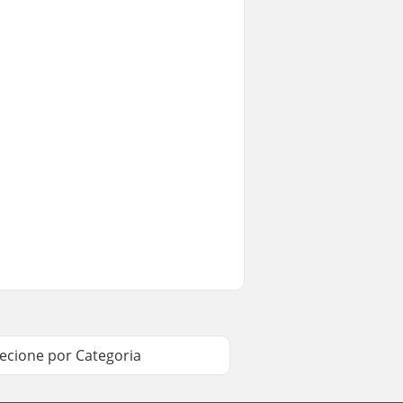
lecione por Categoria