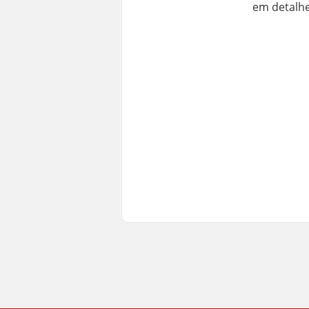
em detalhe