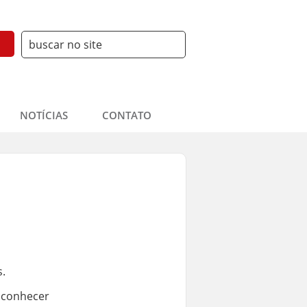
NOTÍCIAS
CONTATO
.
e conhecer