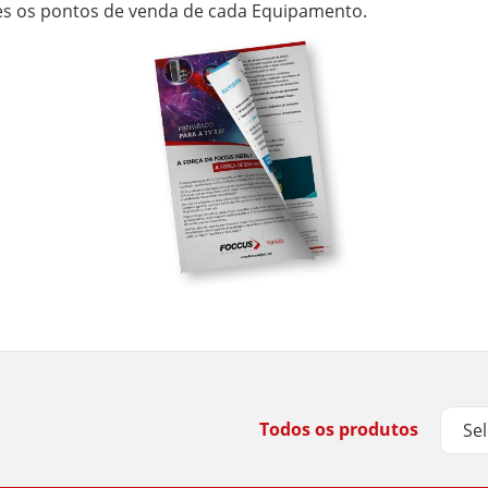
s os pontos de venda de cada Equipamento.
Todos os produtos
Se