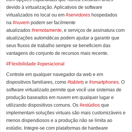
devido à virtualização. Aplicativos de software
virtualizados no local ou em
#servidores
hospedados
na
#nuvem
podem ser facilmente
atualizados
#remotamente
, e serviços de assinatura com
atualizações automáticas podem ajudar a garantir que
seus fluxos de trabalho sempre se beneficiem das
vantagens do conjunto de recursos mais recente.
#Flexibilidade
#operacional
Controle em qualquer navegador da web e em
dispositivos familiares, como
#tablets
e
#smartphones
. O
software virtualizado permite que você use sistemas de
produção baseados em nuvem em qualquer lugar e
utilizando dispositivos comuns. Os
#estúdios
que
implementam soluções virtuais são mais customizáveis e
menos dispendiosos e a produção não se limita ao
estúdio. Integre-se com plataformas de hardware