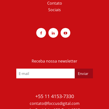
Contato
Sociais
Receba nossa newsletter
+55 11 4153-7330
contato@foccusdigital.com