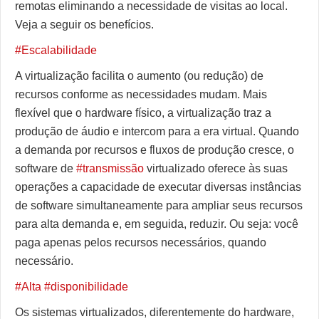
remotas eliminando a necessidade de visitas ao local.
Veja a seguir os benefícios.
#Escalabilidade
A virtualização facilita o aumento (ou redução) de
recursos conforme as necessidades mudam. Mais
flexível que o hardware físico, a virtualização traz a
produção de áudio e intercom para a era virtual. Quando
a demanda por recursos e fluxos de produção cresce, o
software de
#transmissão
virtualizado oferece às suas
operações a capacidade de executar diversas instâncias
de software simultaneamente para ampliar seus recursos
para alta demanda e, em seguida, reduzir. Ou seja: você
paga apenas pelos recursos necessários, quando
necessário.
#Alta
#disponibilidade
Os sistemas virtualizados, diferentemente do hardware,