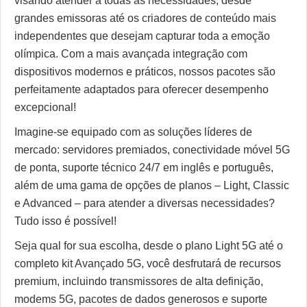
visando atender a todas as necessidades, desde
grandes emissoras até os criadores de conteúdo mais
independentes que desejam capturar toda a emoção
olímpica. Com a mais avançada integração com
dispositivos modernos e práticos, nossos pacotes são
perfeitamente adaptados para oferecer desempenho
excepcional!
Imagine-se equipado com as soluções líderes de
mercado: servidores premiados, conectividade móvel 5G
de ponta, suporte técnico 24/7 em inglês e português,
além de uma gama de opções de planos – Light, Classic
e Advanced – para atender a diversas necessidades?
Tudo isso é possível!
Seja qual for sua escolha, desde o plano Light 5G até o
completo kit Avançado 5G, você desfrutará de recursos
premium, incluindo transmissores de alta definição,
modems 5G, pacotes de dados generosos e suporte