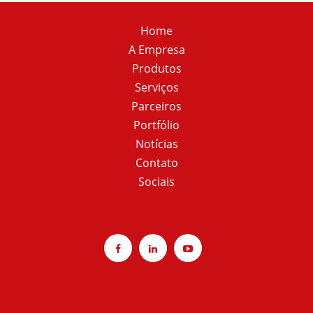
Home
A Empresa
Produtos
Serviços
Parceiros
Portfólio
Notícias
Contato
Sociais