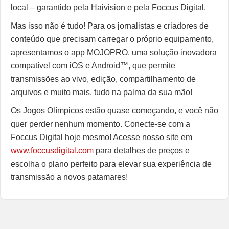
local – garantido pela Haivision e pela Foccus Digital.
Mas isso não é tudo! Para os jornalistas e criadores de
conteúdo que precisam carregar o próprio equipamento,
apresentamos o app MOJOPRO, uma solução inovadora
compatível com iOS e Android™, que permite
transmissões ao vivo, edição, compartilhamento de
arquivos e muito mais, tudo na palma da sua mão!
Os Jogos Olímpicos estão quase começando, e você não
quer perder nenhum momento. Conecte-se com a
Foccus Digital hoje mesmo! Acesse nosso site em
www.foccusdigital.com
para detalhes de preços e
escolha o plano perfeito para elevar sua experiência de
transmissão a novos patamares!