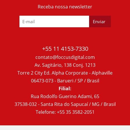
Receba nossa newsletter
+55 11 4153-7330
contato@foccusdigital.com
Av. Sagitário, 138 Conj. 1213
Torre 2 City Ed. Alpha Corporate - Alphaville
06473-073 - Barueri / SP / Brasil
Filial:
Rua Rodolfo Guerino Adami, 65
37538-032 - Santa Rita do Sapucaí / MG / Brasil
Telefone: +55 35 3582-2051