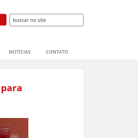
NOTÍCIAS
CONTATO
 para