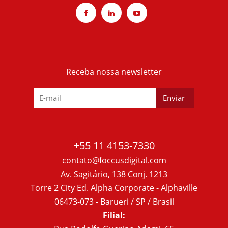
Receba nossa newsletter
+55 11 4153-7330
contato@foccusdigital.com
Av. Sagitário, 138 Conj. 1213
Torre 2 City Ed. Alpha Corporate - Alphaville
06473-073 - Barueri / SP / Brasil
Filial: