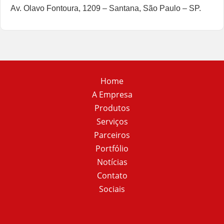
Av. Olavo Fontoura, 1209 – Santana, São Paulo – SP.
Home
A Empresa
Produtos
Serviços
Parceiros
Portfólio
Notícias
Contato
Sociais