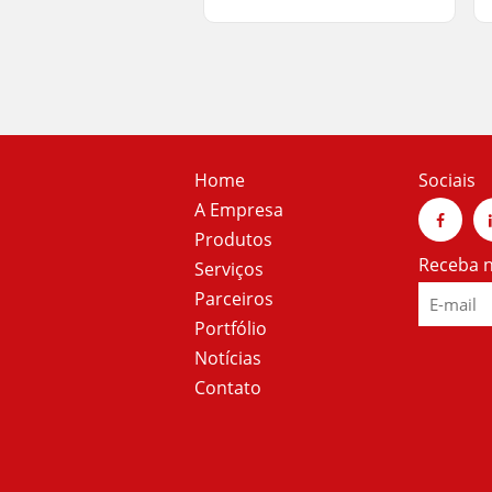
Home
Sociais
A Empresa
Produtos
Receba n
Serviços
Parceiros
Portfólio
Notícias
Contato