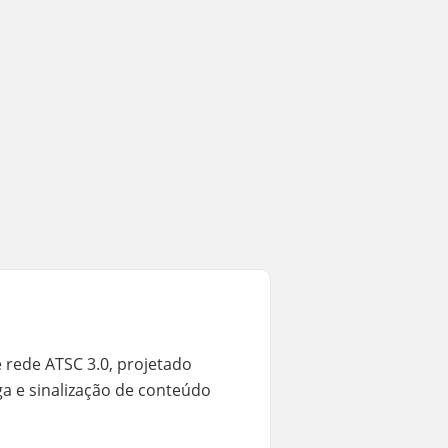
rede ATSC 3.0, projetado
a e sinalização de conteúdo