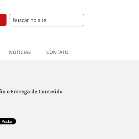
NOTÍCIAS
CONTATO
ão e Entrega de Conteúdo