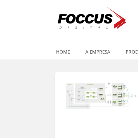
HOME
A EMPRESA
PRO