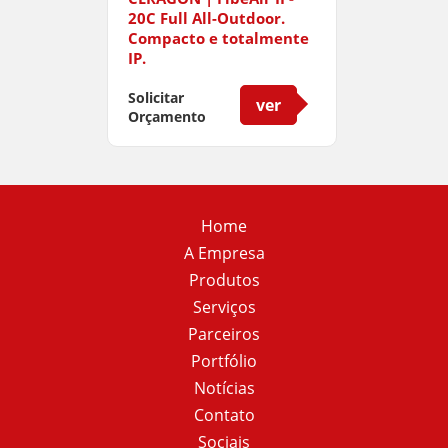
20C Full All-Outdoor.
Compacto e totalmente
IP.
Solicitar
ver
Orçamento
Home
A Empresa
Produtos
Serviços
Parceiros
Portfólio
Notícias
Contato
Sociais