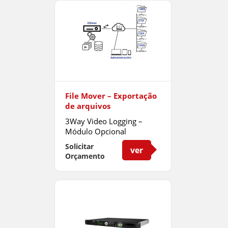
File Mover – Exportação
de arquivos
3Way Video Logging –
Módulo Opcional
Solicitar
ver
Orçamento