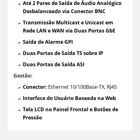
Até 2 Pares de Saída de Áudio Analógico
Desbalanceado via Conector BNC
Transmissão Multicast e Unicast em
Rede LAN e WAN via Duas Portas GbE
Saída de Alarme GPI
Duas Portas de Saída TS sobre IP
Duas Portas de Saída ASI
Gestão:
Conector:
Ethernet 10/100Base-TX, RJ45
Interface do Usuário Baseada na Web
Tela LCD no Painel Frontal e Botões de
Pressão