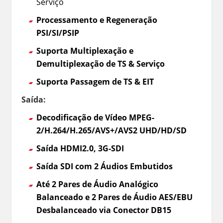
Serviço
Processamento e Regeneração
PSI/SI/PSIP
Suporta Multiplexação e
Demultiplexação de TS & Serviço
Suporta Passagem de TS & EIT
Saída:
Decodificação de Vídeo MPEG-
2/H.264/H.265/AVS+/AVS2 UHD/HD/SD
Saída HDMI2.0, 3G-SDI
Saída SDI com 2 Áudios Embutidos
Até 2 Pares de Áudio Analógico
Balanceado e 2 Pares de Áudio AES/EBU
Desbalanceado via Conector DB15