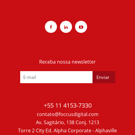
Receba nossa newsletter
+55 11 4153-7330
contato@foccusdigital.com
Av. Sagitário, 138 Conj. 1213
Torre 2 City Ed. Alpha Corporate - Alphaville