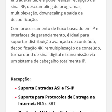
sinal RF, descrambling de programas,
multiplexação, downscaling e saída de
decodificação.
Com processamento de fluxo baseado em IP e
interfaces de gerenciamento, é ideal para
suportar distribuição avançada de conteúdo,
decodificação 4K, remultiplexação de conteúdo,
turnaround de sinal digital e transmissão via
um sistema de cabeçalho totalmente IP.
Recepção:
Suporta Entradas ASI e TS-IP
Suporte para Protocolos de Entrega na
Internet:
HLS e SRT