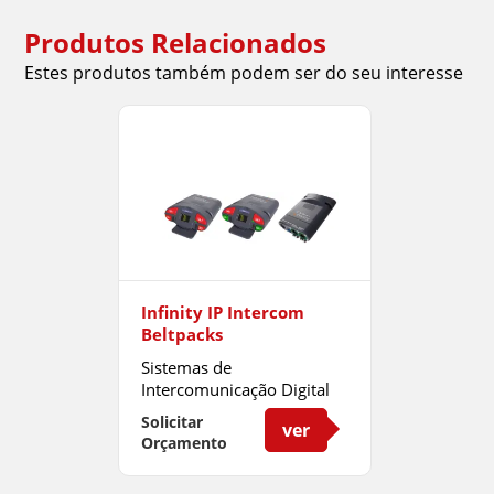
Produtos Relacionados
Estes produtos também podem ser do seu interesse
Infinity IP Intercom
Beltpacks
Sistemas de
Intercomunicação Digital
com Alta Performance
Solicitar
ver
Orçamento