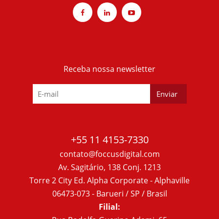
Receba nossa newsletter
+55 11 4153-7330
contato@foccusdigital.com
Av. Sagitário, 138 Conj. 1213
Torre 2 City Ed. Alpha Corporate - Alphaville
06473-073 - Barueri / SP / Brasil
Filial: