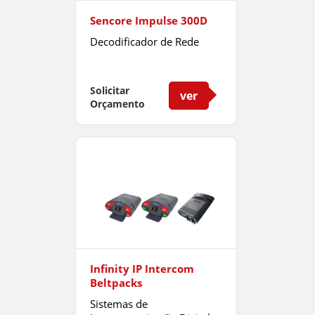
Sencore Impulse 300D
Decodificador de Rede
Solicitar
ver
Orçamento
Infinity IP Intercom
Beltpacks
Sistemas de