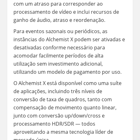
com um atraso para corresponder ao
processamento de vídeo e inclui recursos de
ganho de áudio, atraso e reordenação.
Para eventos sazonais ou periódicos, as
instâncias do Alchemist X podem ser ativadas e
desativadas conforme necessário para
acomodar facilmente períodos de alta
utilização sem investimento adicional,
utilizando um modelo de pagamento por uso.
O Alchemist X está disponível como uma suíte
de aplicações, incluindo três níveis de
conversão de taxa de quadros, tanto com
compensação de movimento quanto linear,
junto com conversão up/down/cross e
processamento HDR/SDR — todos
aproveitando a mesma tecnologia líder de
mercado única.