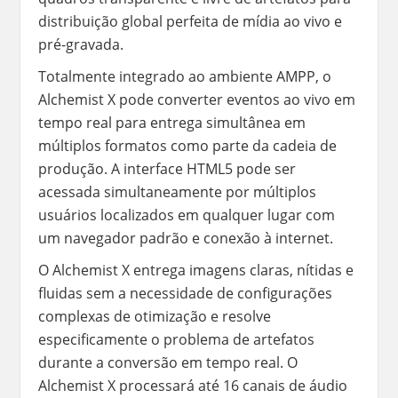
distribuição global perfeita de mídia ao vivo e
pré-gravada.
Totalmente integrado ao ambiente AMPP, o
Alchemist X pode converter eventos ao vivo em
tempo real para entrega simultânea em
múltiplos formatos como parte da cadeia de
produção. A interface HTML5 pode ser
acessada simultaneamente por múltiplos
usuários localizados em qualquer lugar com
um navegador padrão e conexão à internet.
O Alchemist X entrega imagens claras, nítidas e
fluidas sem a necessidade de configurações
complexas de otimização e resolve
especificamente o problema de artefatos
durante a conversão em tempo real. O
Alchemist X processará até 16 canais de áudio