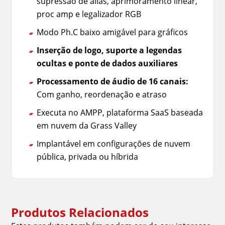
supressão de alias, aprimoramento linear,
proc amp e legalizador RGB
Modo Ph.C baixo amigável para gráficos
Inserção de logo, suporte a legendas
ocultas e ponte de dados auxiliares
Processamento de áudio de 16 canais:
Com ganho, reordenação e atraso
Executa no AMPP, plataforma SaaS baseada
em nuvem da Grass Valley
Implantável em configurações de nuvem
pública, privada ou híbrida
Produtos Relacionados