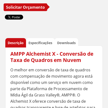
Solicitar Orçamento
Descrição
Especificações
Downloads
AMPP Alchemist X - Conversão de
Taxa de Quadros em Nuvem
O melhor em conversão de taxa de quadros
com compensação de movimento agora está
disponível como um serviço em nuvem como
parte da Plataforma de Processamento de
Mídia Ágil da Grass Valley®, AMPP®. O
Alchemist X oferece conversão de taxa de
quadros transparente e livre de artefatos para