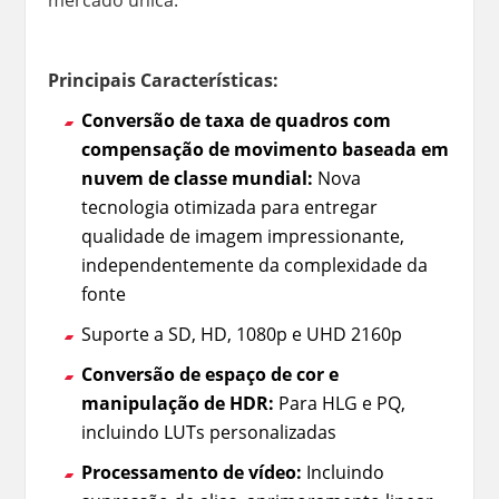
Principais Características:
Conversão de taxa de quadros com
compensação de movimento baseada em
nuvem de classe mundial:
Nova
tecnologia otimizada para entregar
qualidade de imagem impressionante,
independentemente da complexidade da
fonte
Suporte a SD, HD, 1080p e UHD 2160p
Conversão de espaço de cor e
manipulação de HDR:
Para HLG e PQ,
incluindo LUTs personalizadas
Processamento de vídeo:
Incluindo