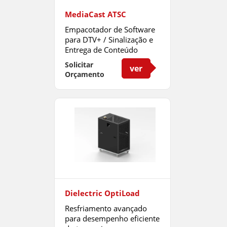
MediaCast ATSC
Empacotador de Software
para DTV+ / Sinalização e
Entrega de Conteúdo
Solicitar
ver
Orçamento
Dielectric OptiLoad
Resfriamento avançado
para desempenho eficiente