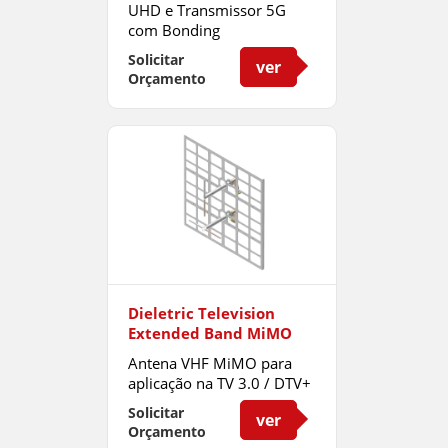
UHD e Transmissor 5G
com Bonding
Solicitar
ver
Orçamento
Dieletric Television
Extended Band MiMO
Antena VHF MiMO para
aplicação na TV 3.0 / DTV+
Solicitar
ver
Orçamento