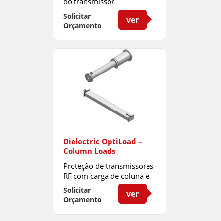
do transmissor
Solicitar
ver
Orçamento
Dielectric OptiLoad –
Column Loads
Proteção de transmissores
RF com carga de coluna e
resfriamento.
Solicitar
ver
Orçamento