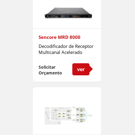
Sencore MRD 8000
Decodificador de Receptor
Multicanal Acelerado
Solicitar
ver
Orçamento