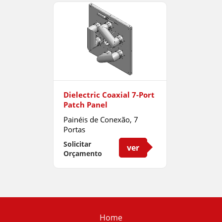
Dielectric Coaxial 7-Port
Patch Panel
Painéis de Conexão, 7
Portas
Solicitar
ver
Orçamento
Home