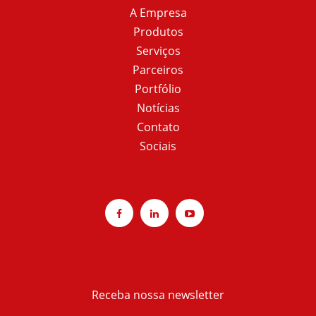
A Empresa
Produtos
Serviços
Parceiros
Portfólio
Notícias
Contato
Sociais
Receba nossa newsletter